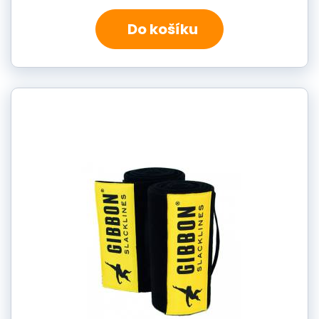
Do košíku