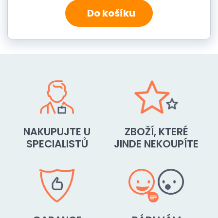
Do košíku
NAKUPUJTE U
ZBOŽÍ, KTERÉ
SPECIALISTŮ
JINDE NEKOUPÍTE