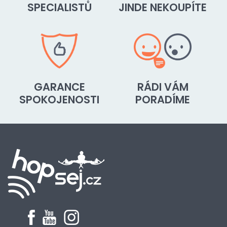
SPECIALISTŮ
JINDE NEKOUPÍTE
GARANCE
RÁDI VÁM
SPOKOJENOSTI
PORADÍME