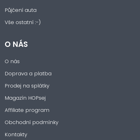
Půjčení auta
Vše ostatní :-)
O NÁS
O nás
Doprava a platba
Prodej na splátky
Magazín HOPsej
Affiliate program
Obchodní podmínky
Kontakty