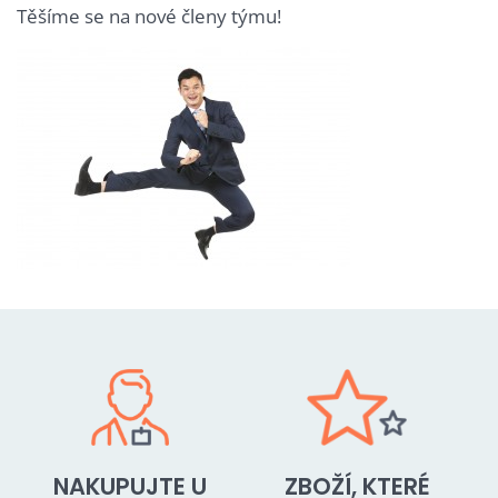
Těšíme se na nové členy týmu!
NAKUPUJTE U
ZBOŽÍ, KTERÉ