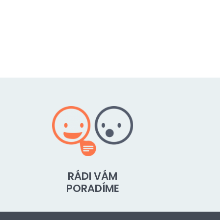
RÁDI VÁM
PORADÍME