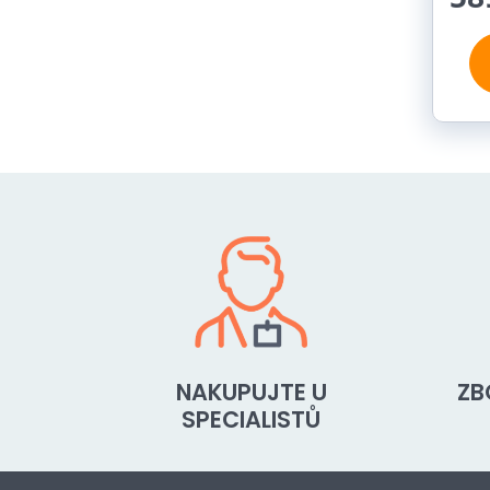
NAKUPUJTE U
ZB
SPECIALISTŮ