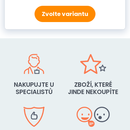
Zvolte variantu
NAKUPUJTE U
ZBOŽÍ, KTERÉ
SPECIALISTŮ
JINDE NEKOUPÍTE