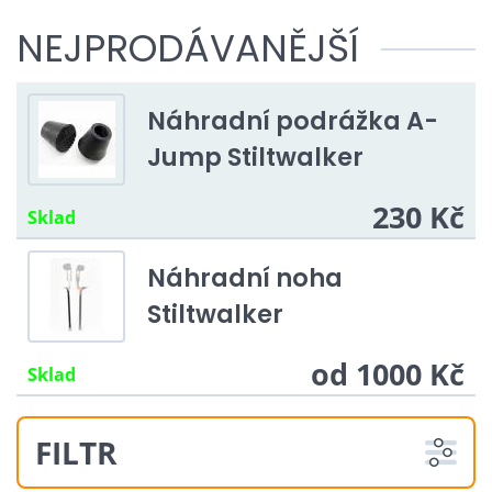
NEJPRODÁVANĚJŠÍ
Náhradní podrážka A-
Jump Stiltwalker
230 Kč
Sklad
Náhradní noha
Stiltwalker
od 1000 Kč
Sklad
FILTR