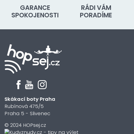
GARANCE
RÁDI VÁM
SPOKOJENOSTI
PORADÍME
Skákací boty Praha
Rubínová 475/5
Praha 5 - Slivenec
© 2024 HOPsej.cz