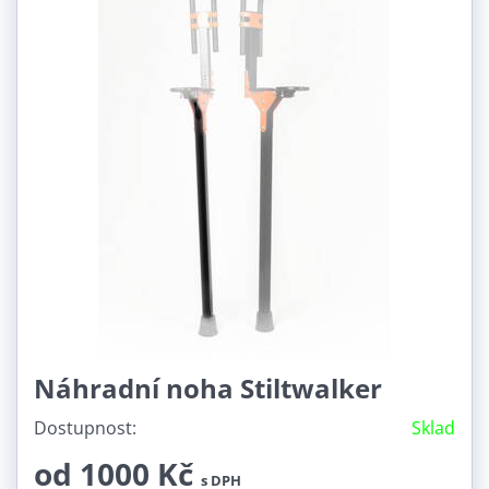
Náhradní noha Stiltwalker
Dostupnost:
Sklad
od 1000 Kč
s DPH