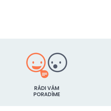
RÁDI VÁM
PORADÍME