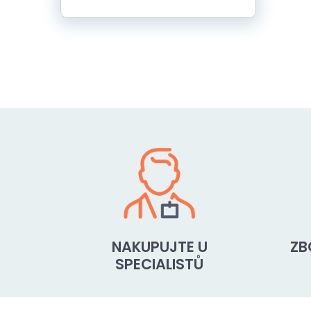
NAKUPUJTE U
ZB
SPECIALISTŮ