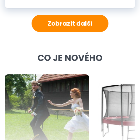
Zobrazit další
CO JE NOVÉHO