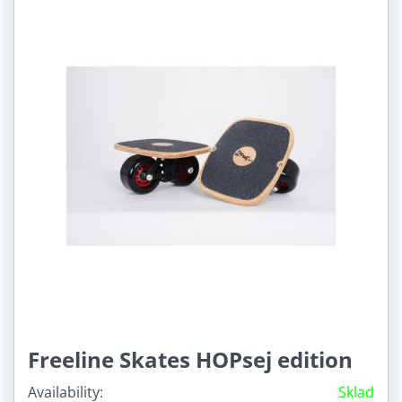
Freeline Skates HOPsej edition
Availability:
Sklad