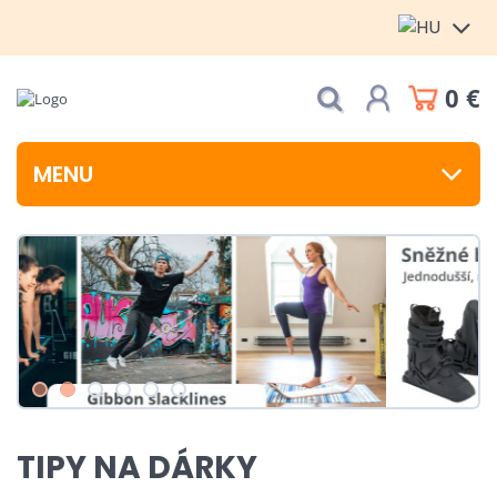
0 €
MENU
TIPY NA DÁRKY