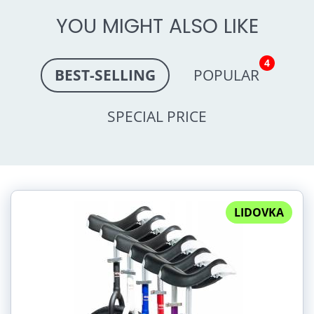
YOU MIGHT ALSO LIKE
4
BEST-SELLING
POPULAR
SPECIAL PRICE
LIDOVKA