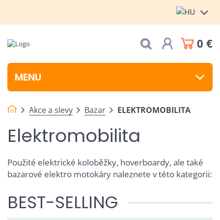
0 €
MENU
Akce a slevy
Bazar
ELEKTROMOBILITA
Elektromobilita
Použité elektrické koloběžky, hoverboardy, ale také
bazarové elektro motokáry naleznete v této kategorii:
BEST-SELLING