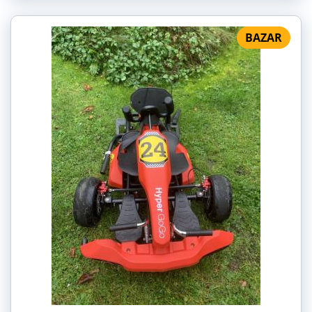
BAZAR