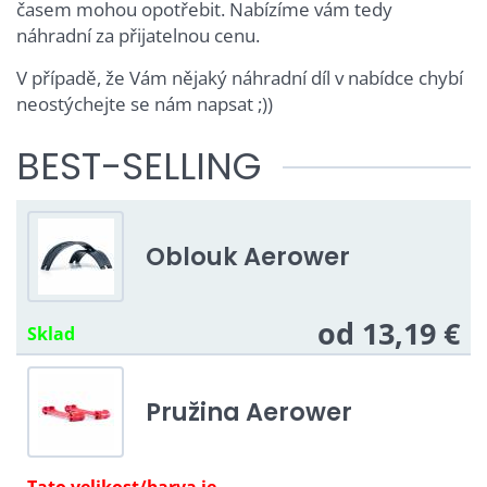
časem mohou opotřebit. Nabízíme vám tedy
náhradní za přijatelnou cenu.
V případě, že Vám nějaký náhradní díl v nabídce chybí
neostýchejte se nám napsat ;))
BEST-SELLING
Oblouk Aerower
od 13,19 €
Sklad
Pružina Aerower