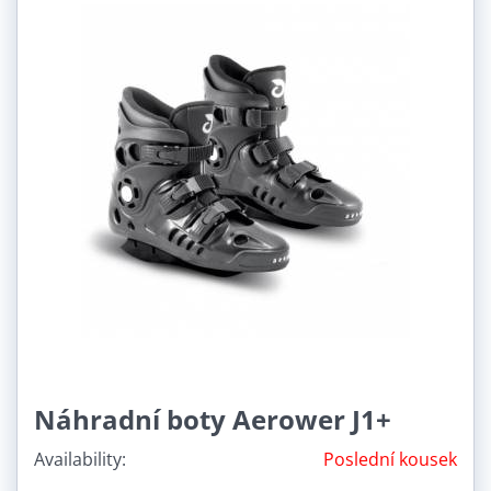
Náhradní boty Aerower J1+
Availability:
Poslední kousek