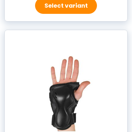
Select variant