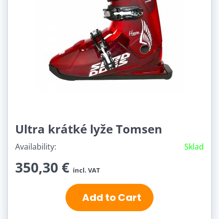
Ultra krátké lyže Tomsen
Availability:
Sklad
350,30 €
incl. VAT
Add to Cart