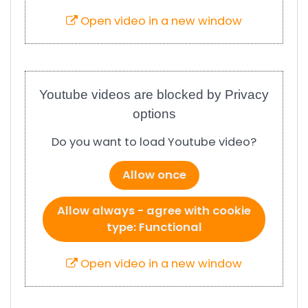
Open video in a new window
Youtube videos are blocked by Privacy
options
Do you want to load Youtube video?
Allow once
Allow always - agree with cookie
type: Functional
Open video in a new window