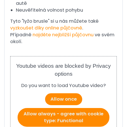
autě
Neuvěřitelná volnost pohybu
Tyto "lyžo brusle" si u nás můžete také
vyzkoušet díky online půjčovně
.
Případně
najděte nejbližší půjčovnu
ve svém
okolí.
Youtube videos are blocked by Privacy
options
Do you want to load Youtube video?
Allow once
Allow always - agree with cookie
type: Functional