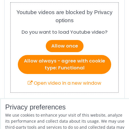
Youtube videos are blocked by Privacy
options
Do you want to load Youtube video?
Allow once
Allow always - agree with cookie
type: Functional
Open video in a new window
Privacy preferences
OBJEDNÁVEJTE ZDE
, abyste si mohli zvolit
We use cookies to enhance your visit of this website, analyze
správnou velikost.
its performance and collect data about its usage. We may use
third-party tools and services to do so and collected data may