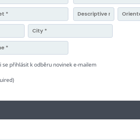
i se přihlásit k odběru novinek e-mailem
uired)