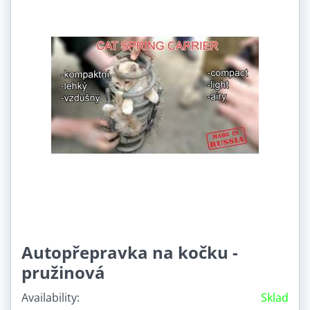
Autopřepravka na kočku -
pružinová
Availability:
Sklad