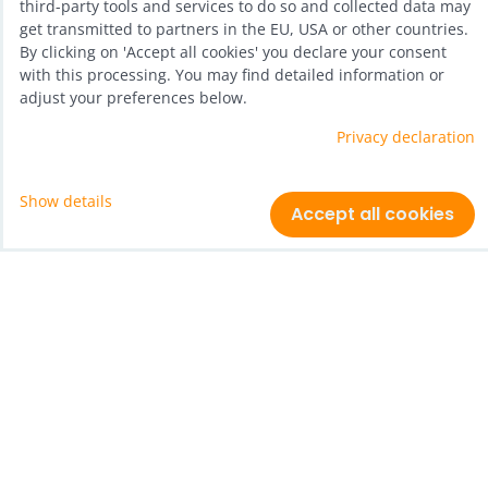
incl. VAT
third-party tools and services to do so and collected data may
get transmitted to partners in the EU, USA or other countries.
By clicking on 'Accept all cookies' you declare your consent
Add to Cart
with this processing. You may find detailed information or
adjust your preferences below.
Privacy declaration
Show details
Accept all cookies