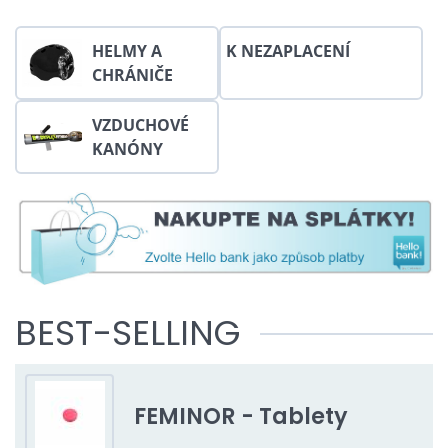
HELMY A
K NEZAPLACENÍ
CHRÁNIČE
VZDUCHOVÉ
KANÓNY
BEST-SELLING
FEMINOR - Tablety