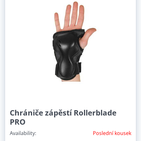
Chrániče zápěstí Rollerblade
PRO
Availability:
Poslední kousek