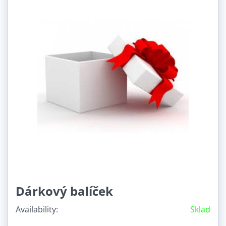
Dárkový balíček
Availability:
Sklad