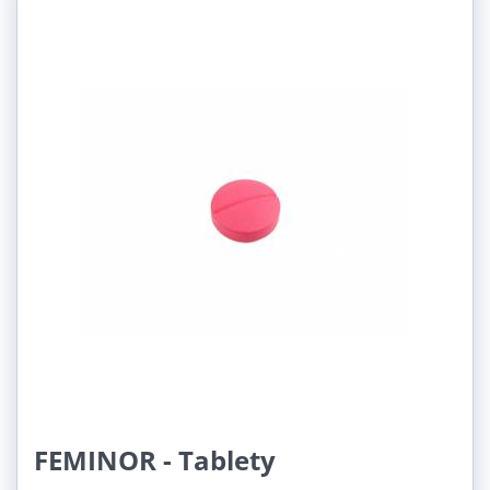
FEMINOR - Tablety