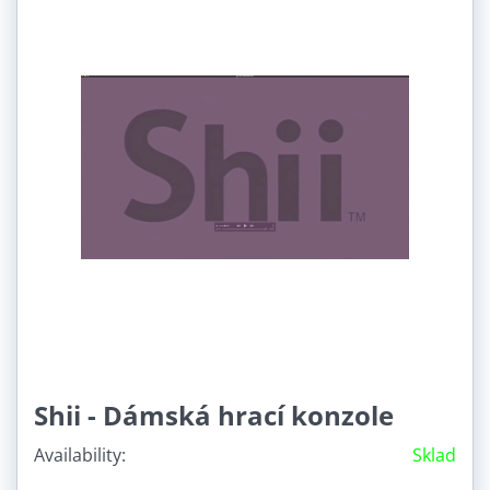
Shii - Dámská hrací konzole
Availability:
Sklad