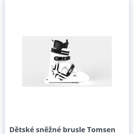
Dětské sněžné brusle Tomsen