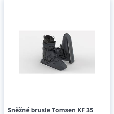
Sněžné brusle Tomsen KF 35