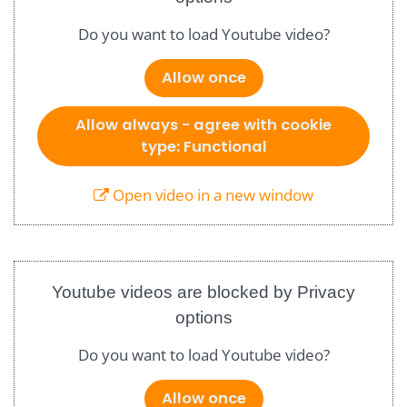
Do you want to load Youtube video?
Allow once
Allow always - agree with cookie
type: Functional
Open video in a new window
Youtube videos are blocked by Privacy
options
Do you want to load Youtube video?
Allow once