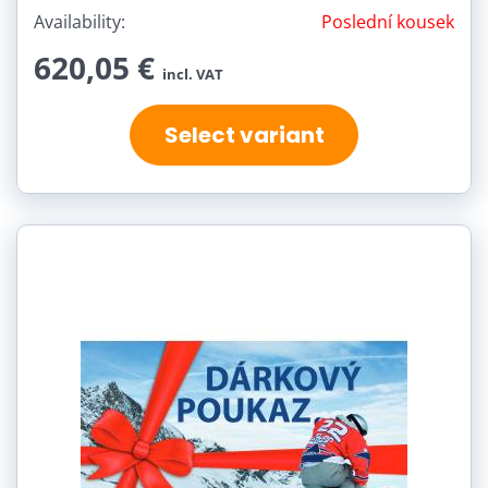
Availability:
Poslední kousek
620,05 €
incl. VAT
Select variant