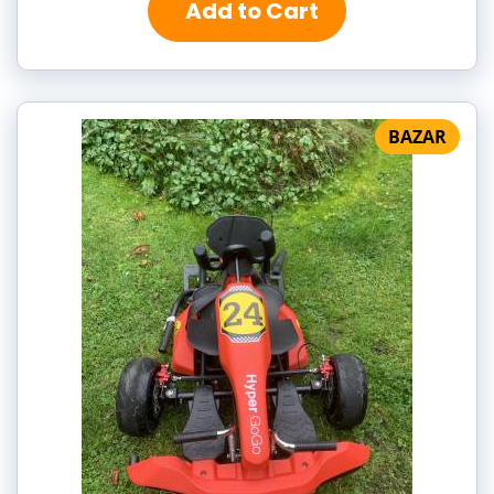
Add to Cart
BAZAR