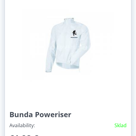
Bunda Poweriser
Availability:
Sklad