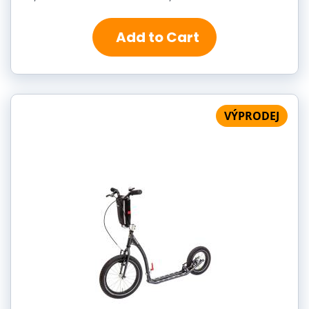
Add to Cart
VÝPRODEJ