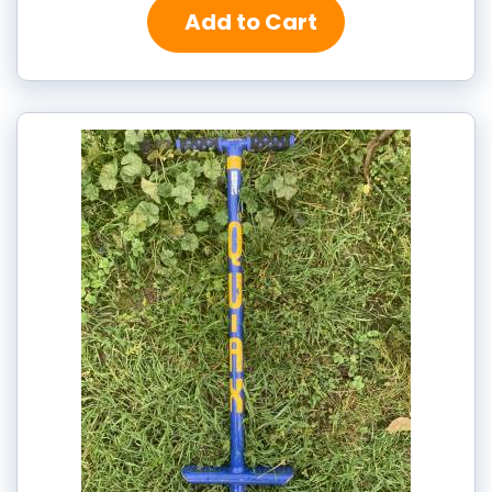
Add to Cart