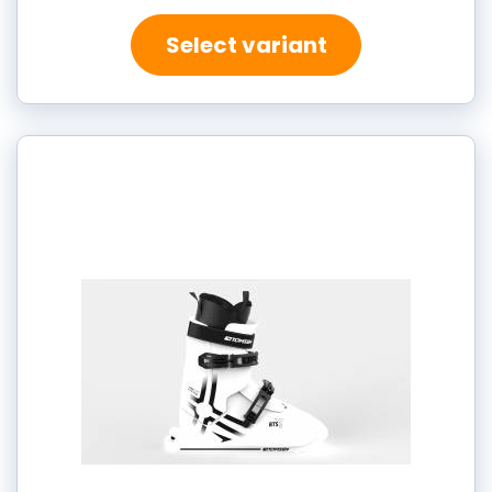
Select variant