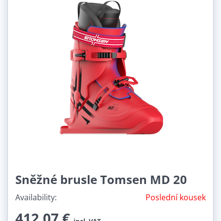
Sněžné brusle Tomsen MD 20
Availability:
Poslední kousek
412,07 €