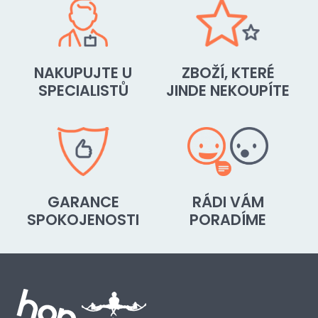
NAKUPUJTE U
ZBOŽÍ, KTERÉ
SPECIALISTŮ
JINDE NEKOUPÍTE
GARANCE
RÁDI VÁM
SPOKOJENOSTI
PORADÍME