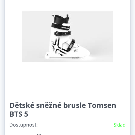
Dětské sněžné brusle Tomsen
BTS 5
Dostupnost:
Sklad