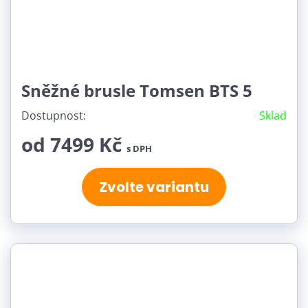
Sněžné brusle Tomsen BTS 5
Dostupnost:
Sklad
od 7499 Kč
s DPH
Zvolte variantu