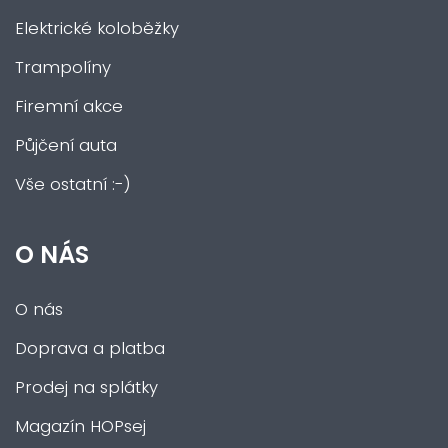
Elektrické koloběžky
Trampolíny
Firemní akce
Půjčení auta
Vše ostatní :-)
O NÁS
O nás
Doprava a platba
Prodej na splátky
Magazín HOPsej