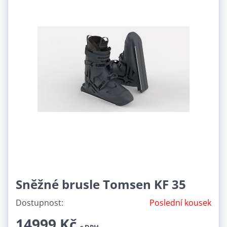
Sněžné brusle Tomsen KF 35
Dostupnost:
Poslední kousek
14999 Kč