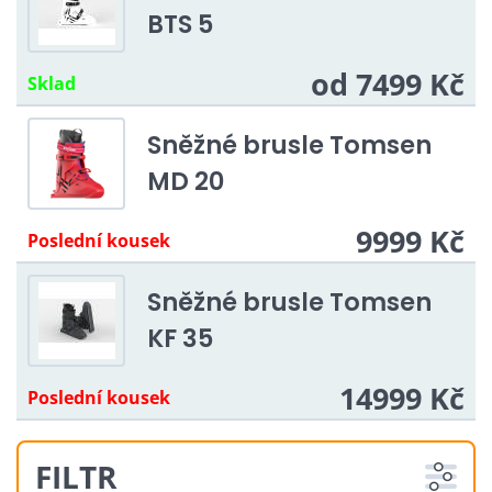
BTS 5
od 7499 Kč
Sklad
Sněžné brusle Tomsen
MD 20
9999 Kč
Poslední kousek
Sněžné brusle Tomsen
KF 35
14999 Kč
Poslední kousek
FILTR