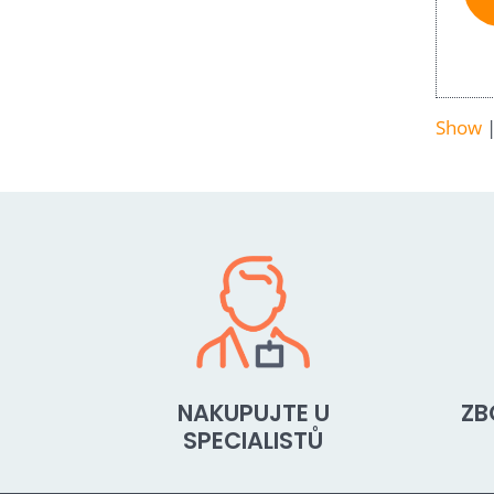
Show
NAKUPUJTE U
ZB
SPECIALISTŮ