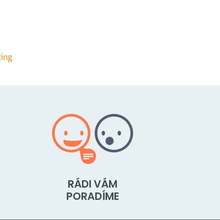
ing
RÁDI VÁM
PORADÍME