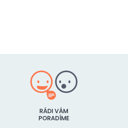
RÁDI VÁM
PORADÍME