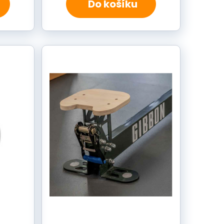
Do košíku