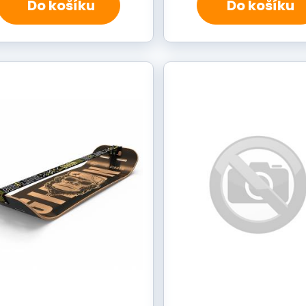
Do košíku
Do košíku