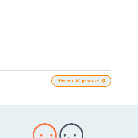
Následující produkt