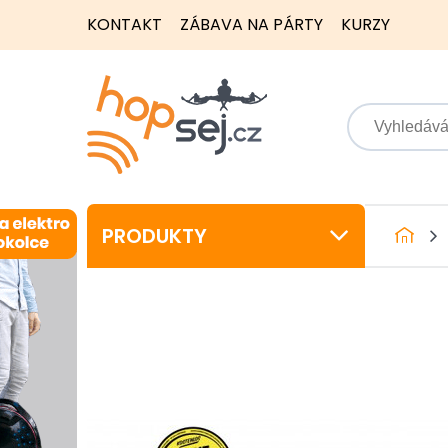
KONTAKT
ZÁBAVA NA PÁRTY
KURZY
PRODUKTY