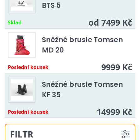
BTS 5
od 7499 Kč
Sklad
Sněžné brusle Tomsen
MD 20
9999 Kč
Poslední kousek
Sněžné brusle Tomsen
KF 35
14999 Kč
Poslední kousek
FILTR