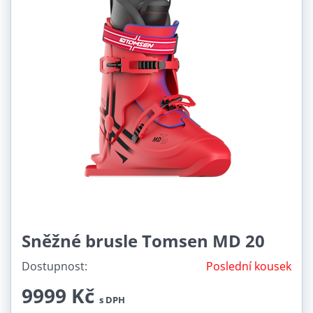
Sněžné brusle Tomsen MD 20
Dostupnost:
Poslední kousek
9999 Kč
s DPH