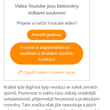
Videa Youtube jsou blokovány
Volbami soukromí
Přejete si načíst Youtube video?
Povolit jednou
Povolit a zapamatovat -
souhlas s druhem cookie:
Funkční
Otevřít video v novém okně
Krátké lyže BigFoot byly revolucí ve světě zimních
sportů. Pozornost si svého času získaly snadnější
ovladatelností, příjemnější hmotností a praktickým
rozměry. Tato značka však jiže neexistuje a jejich