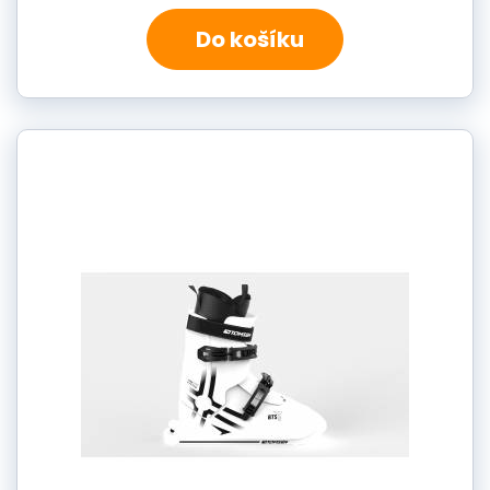
Do košíku