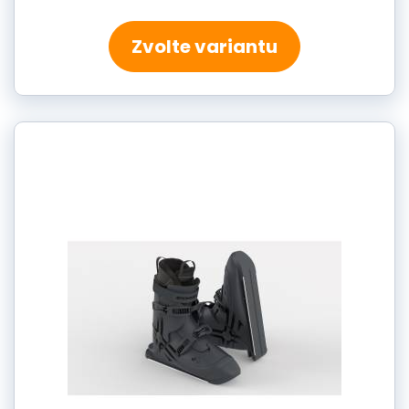
Zvolte variantu