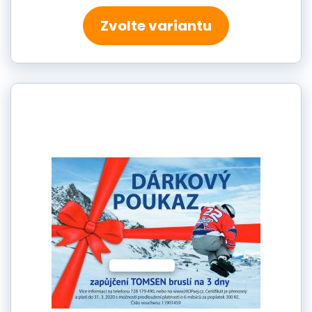
Zvolte variantu