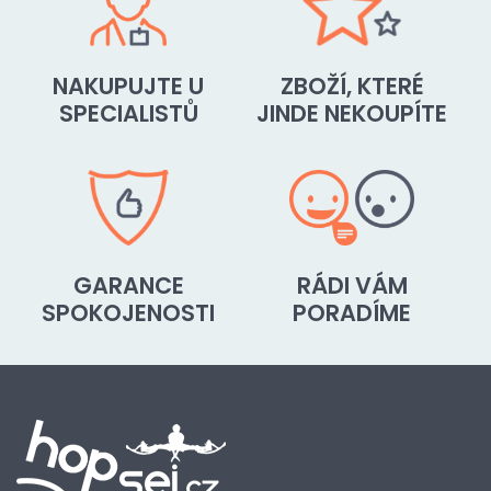
NAKUPUJTE U
ZBOŽÍ, KTERÉ
SPECIALISTŮ
JINDE NEKOUPÍTE
GARANCE
RÁDI VÁM
SPOKOJENOSTI
PORADÍME