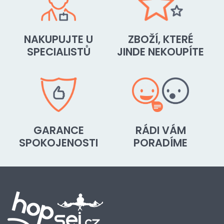
NAKUPUJTE U
ZBOŽÍ, KTERÉ
SPECIALISTŮ
JINDE NEKOUPÍTE
GARANCE
RÁDI VÁM
SPOKOJENOSTI
PORADÍME