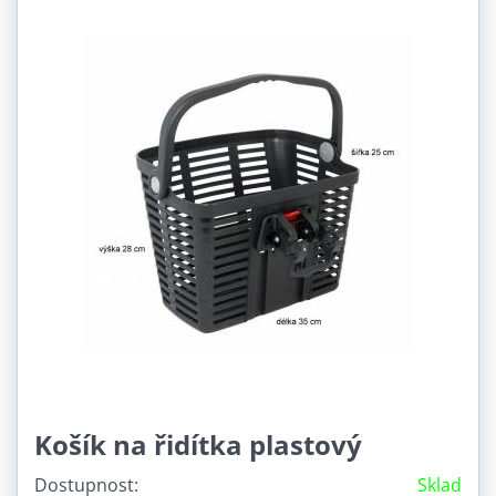
Košík na řidítka plastový
Dostupnost:
Sklad