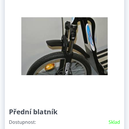
Přední blatník
Dostupnost:
Sklad