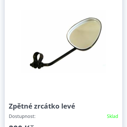
Zpětné zrcátko levé
Dostupnost:
Sklad