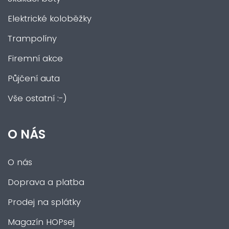
Elektrické koloběžky
Trampolíny
Firemní akce
Půjčení auta
Vše ostatní :-)
O NÁS
O nás
Doprava a platba
Prodej na splátky
Magazín HOPsej