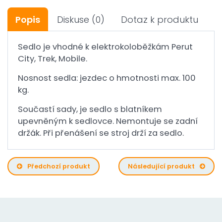
Popis
Diskuse
(0)
Dotaz k produktu
Sedlo je vhodné k elektrokoloběžkám Perut
City, Trek, Mobile.
Nosnost sedla: jezdec o hmotnosti max. 100
kg.
Součastí sady, je sedlo s blatníkem
upevněným k sedlovce. Nemontuje se zadní
držák. Při přenášení se stroj drží za sedlo.
Předchozí produkt
Následující produkt