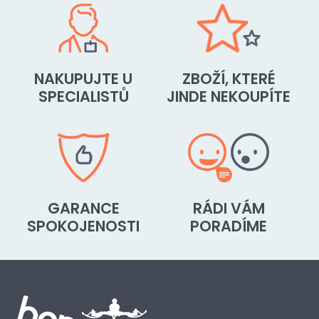
NAKUPUJTE U
ZBOŽÍ, KTERÉ
SPECIALISTŮ
JINDE NEKOUPÍTE
GARANCE
RÁDI VÁM
SPOKOJENOSTI
PORADÍME