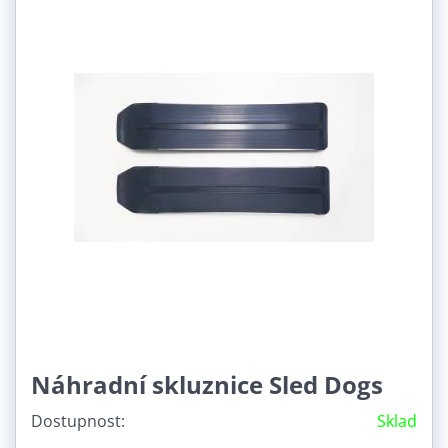
Náhradní skluznice Sled Dogs
Dostupnost:
Sklad