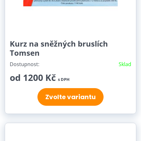
Kurz na sněžných bruslích
Tomsen
Dostupnost:
Sklad
od 1200 Kč
s DPH
Zvolte variantu