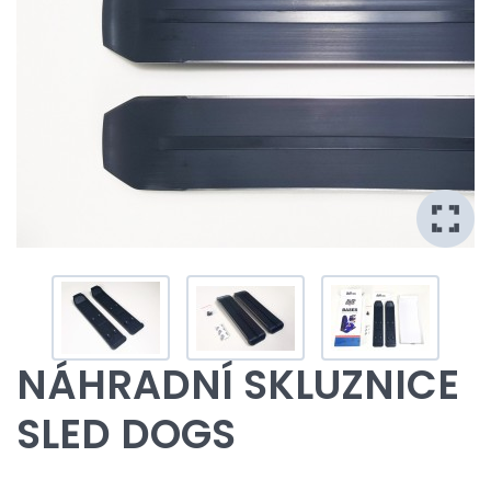
NÁHRADNÍ SKLUZNICE
SLED DOGS