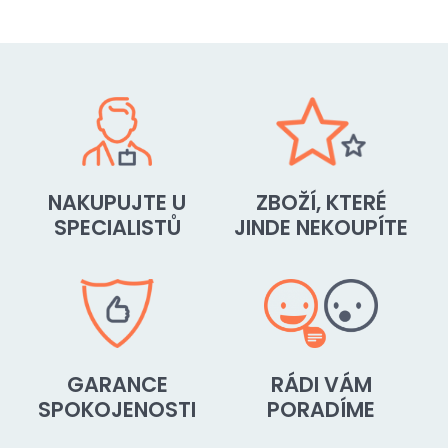
NAKUPUJTE U
ZBOŽÍ, KTERÉ
SPECIALISTŮ
JINDE NEKOUPÍTE
GARANCE
RÁDI VÁM
SPOKOJENOSTI
PORADÍME