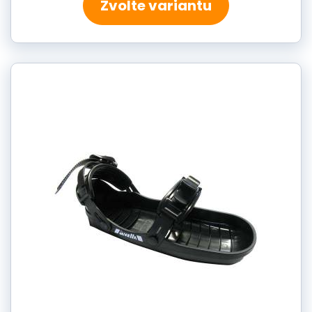
Zvolte variantu