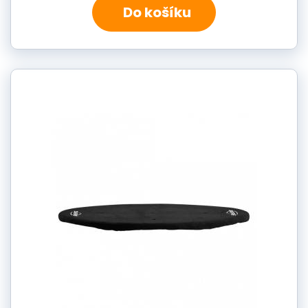
Do košíku