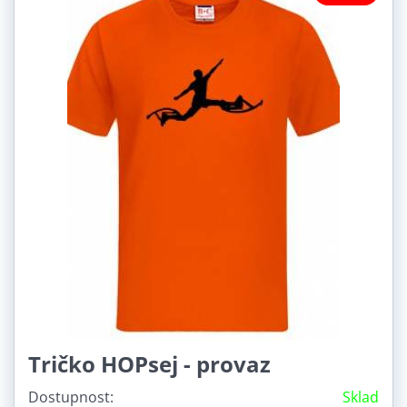
Tričko HOPsej - provaz
Dostupnost:
Sklad