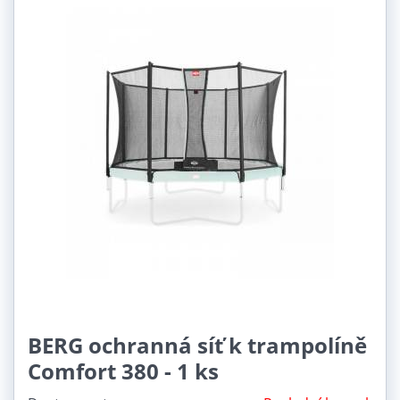
BERG ochranná síť k trampolíně
Comfort 380 - 1 ks