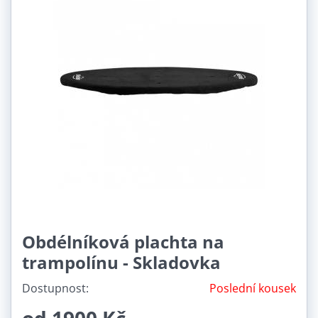
Obdélníková plachta na
trampolínu - Skladovka
Dostupnost:
Poslední kousek