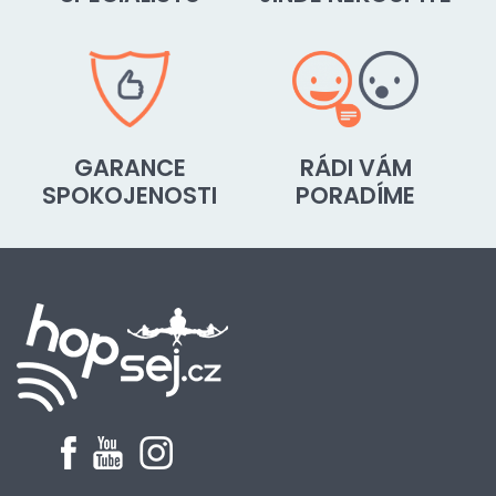
GARANCE
RÁDI VÁM
SPOKOJENOSTI
PORADÍME