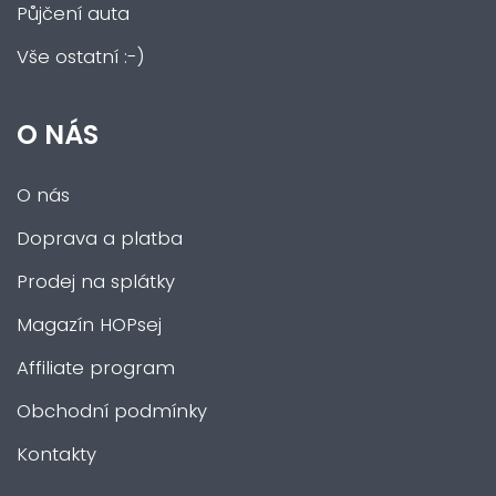
Půjčení auta
Vše ostatní :-)
O NÁS
O nás
Doprava a platba
Prodej na splátky
Magazín HOPsej
Affiliate program
Obchodní podmínky
Kontakty