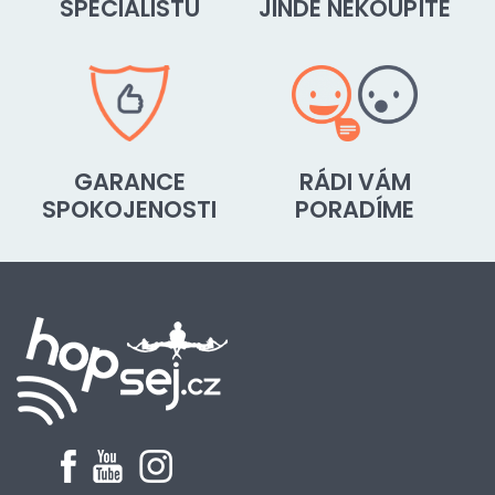
SPECIALISTŮ
JINDE NEKOUPÍTE
GARANCE
RÁDI VÁM
SPOKOJENOSTI
PORADÍME