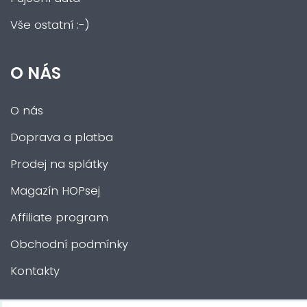
Vše ostatní :-)
O NÁS
O nás
Doprava a platba
Prodej na splátky
Magazín HOPsej
Affiliate program
Obchodní podmínky
Kontakty