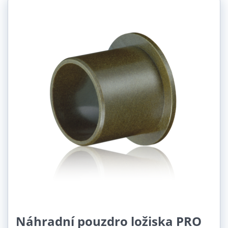
Náhradní pouzdro ložiska PRO