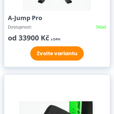
A-Jump Pro
Dostupnost:
Sklad
od 33900 Kč
s DPH
Zvolte variantu