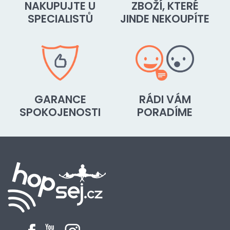
NAKUPUJTE U
ZBOŽÍ, KTERÉ
SPECIALISTŮ
JINDE NEKOUPÍTE
GARANCE
RÁDI VÁM
SPOKOJENOSTI
PORADÍME