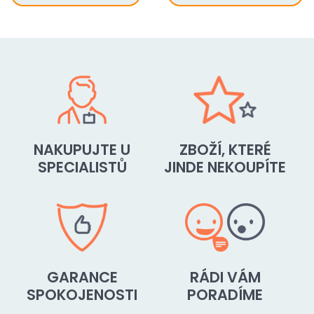
NAKUPUJTE U
ZBOŽÍ, KTERÉ
SPECIALISTŮ
JINDE NEKOUPÍTE
GARANCE
RÁDI VÁM
SPOKOJENOSTI
PORADÍME