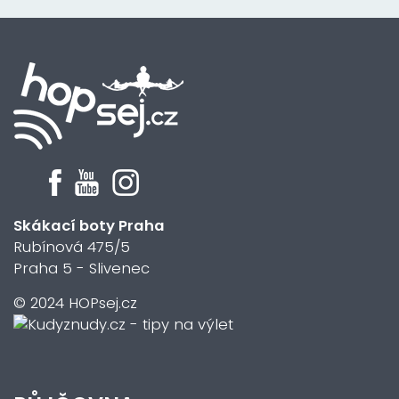
Skákací boty Praha
Rubínová 475/5
Praha 5 - Slivenec
© 2024 HOPsej.cz