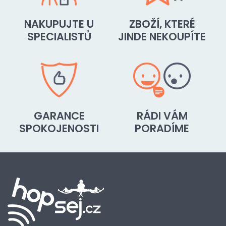
NAKUPUJTE U
ZBOŽÍ, KTERÉ
SPECIALISTŮ
JINDE NEKOUPÍTE
GARANCE
RÁDI VÁM
SPOKOJENOSTI
PORADÍME