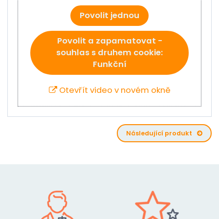
Povolit jednou
Povolit a zapamatovat -
souhlas s druhem cookie:
Funkční
Otevřít video v novém okně
Následující produkt