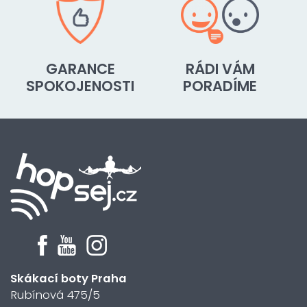
GARANCE
RÁDI VÁM
SPOKOJENOSTI
PORADÍME
Skákací boty Praha
Rubínová 475/5