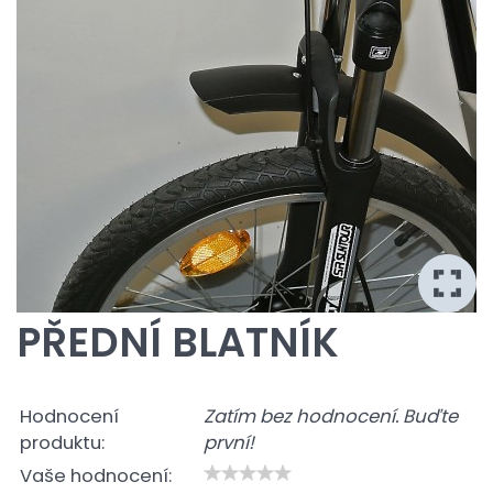
PŘEDNÍ BLATNÍK
Hodnocení
Zatím bez hodnocení. Buďte
produktu:
první!
Vaše hodnocení: