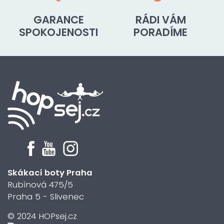
GARANCE
RÁDI VÁM
SPOKOJENOSTI
PORADÍME
Skákací boty Praha
Rubínová 475/5
Praha 5 - Slivenec
© 2024 HOPsej.cz