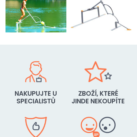
NAKUPUJTE U
ZBOŽÍ, KTERÉ
SPECIALISTŮ
JINDE NEKOUPÍTE