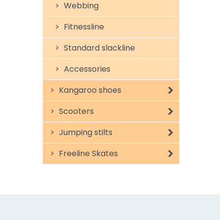
Webbing
Fitnessline
Standard slackline
Accessories
Kangaroo shoes
Scooters
Jumping stilts
Freeline Skates