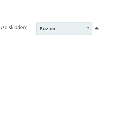
uze skladem
Pozice