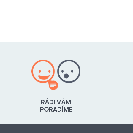
RÁDI VÁM
PORADÍME