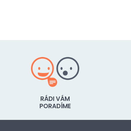
RÁDI VÁM
PORADÍME