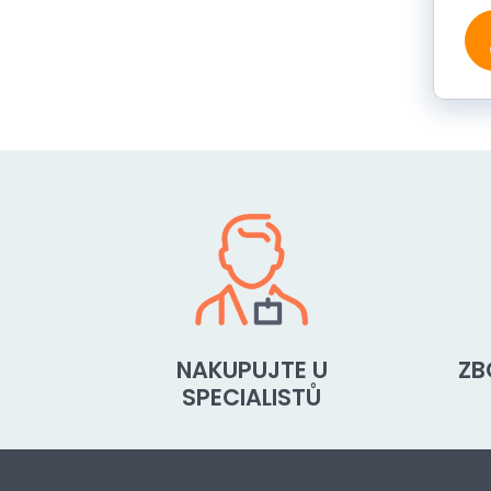
NAKUPUJTE U
ZB
SPECIALISTŮ