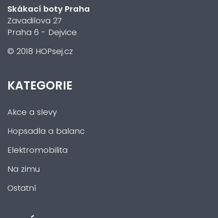
Skákací boty Praha
Zavadilova 27
Praha 6 - Dejvice
© 2018 HOPsej.cz
KATEGORIE
Akce a slevy
Hopsadla a balanc
Elektromobilita
Na zimu
Ostatní