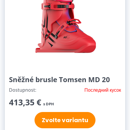
Sněžné brusle Tomsen MD 20
Dostupnost:
Последний кусок
413,35 €
s DPH
Zvolte variantu