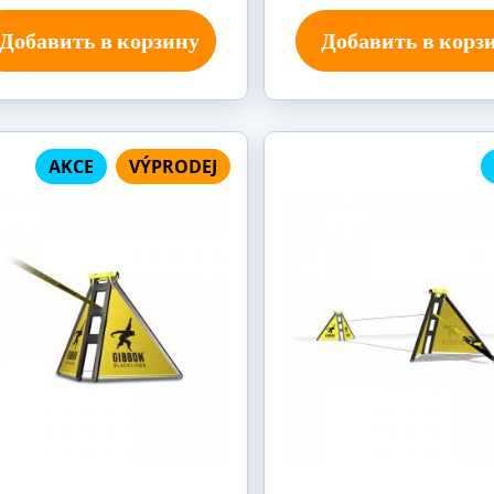
Добавить в корзину
Добавить в корз
AKCE
VÝPRODEJ