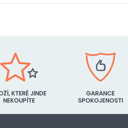
OŽÍ, KTERÉ JINDE
GARANCE
NEKOUPÍTE
SPOKOJENOSTI