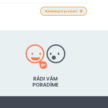
Následující produkt
RÁDI VÁM
PORADÍME