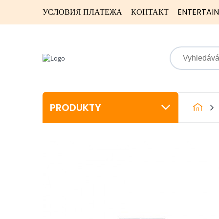
УСЛОВИЯ ПЛАТЕЖА
КОНТАКТ
ENTERTAI
PRODUKTY