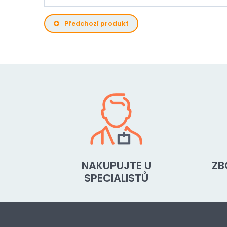
Předchozí produkt
NAKUPUJTE U
ZB
SPECIALISTŮ