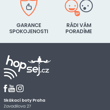
GARANCE
RÁDI VÁM
SPOKOJENOSTI
PORADÍME
Skákací boty Praha
Zavadilova 27