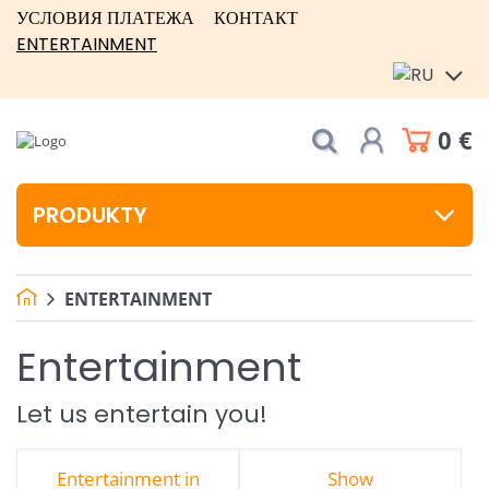
УСЛОВИЯ ПЛАТЕЖА
КОНТАКТ
ENTERTAINMENT
0 €
PRODUKTY
ENTERTAINMENT
Entertainment
Let us entertain you!
Entertainment in
Show