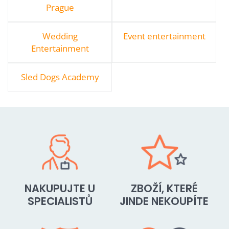
Prague
Wedding
Event entertainment
Entertainment
Sled Dogs Academy
NAKUPUJTE U
ZBOŽÍ, KTERÉ
SPECIALISTŮ
JINDE NEKOUPÍTE