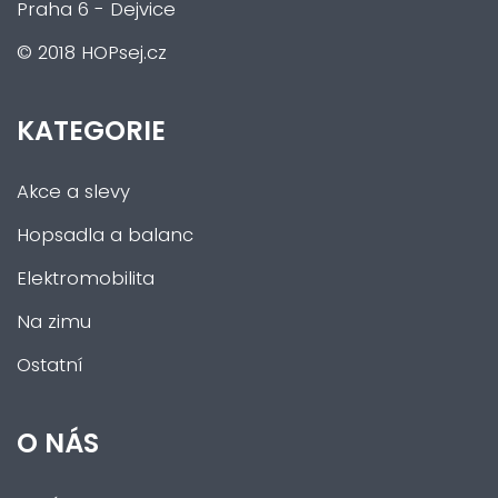
Praha 6 - Dejvice
© 2018 HOPsej.cz
KATEGORIE
Akce a slevy
Hopsadla a balanc
Elektromobilita
Na zimu
Ostatní
O NÁS