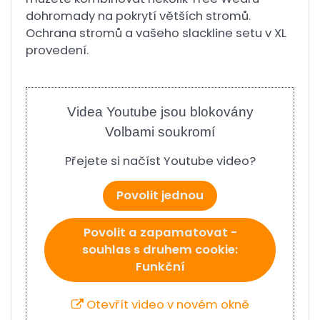
dohromady na pokrytí větších stromů.
Ochrana stromů a vašeho slackline setu v XL
provedení.
Videa Youtube jsou blokovány
Volbami soukromí
Přejete si načíst Youtube video?
Povolit jednou
Povolit a zapamatovat -
souhlas s druhem cookie:
Funkční
Otevřít video v novém okně