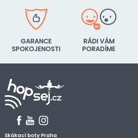
GARANCE
RÁDI VÁM
SPOKOJENOSTI
PORADÍME
Skákací boty Praha