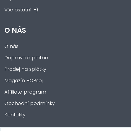
Vše ostatní :-)
O NÁS
O nás
Doprava a platba
Prodej na splátky
Magazín HOPsej
Affiliate program
Obchodní podmínky
Kontakty