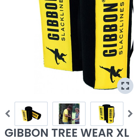
GIBBON TREE WEAR XL