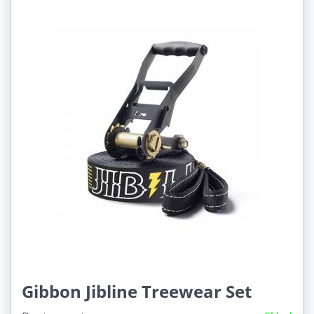
Gibbon Jibline Treewear Set