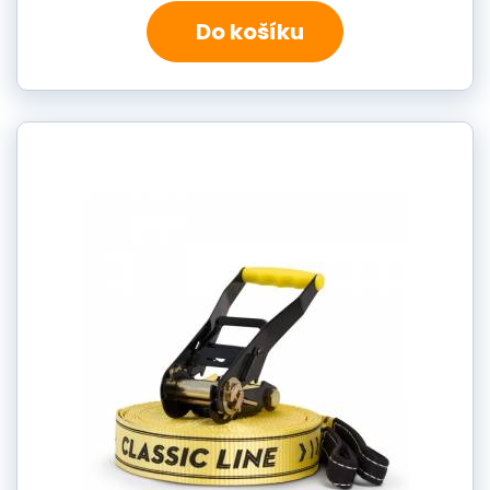
Do košíku