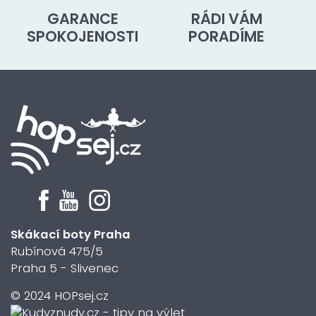
GARANCE
RÁDI VÁM
SPOKOJENOSTI
PORADÍME
Skákací boty Praha
Rubínová 475/5
Praha 5 - Slivenec
© 2024 HOPsej.cz