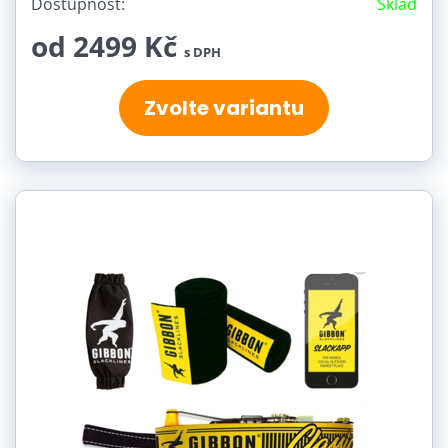
Dostupnost:
Sklad
od 2499 Kč
s DPH
Zvolte variantu