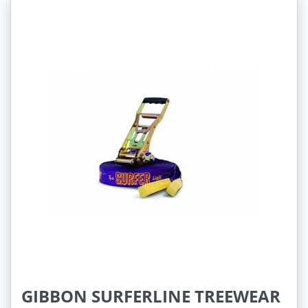
GIBBON SURFERLINE TREEWEAR