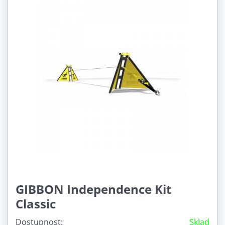
GIBBON Independence Kit
Classic
Dostupnost:
Sklad