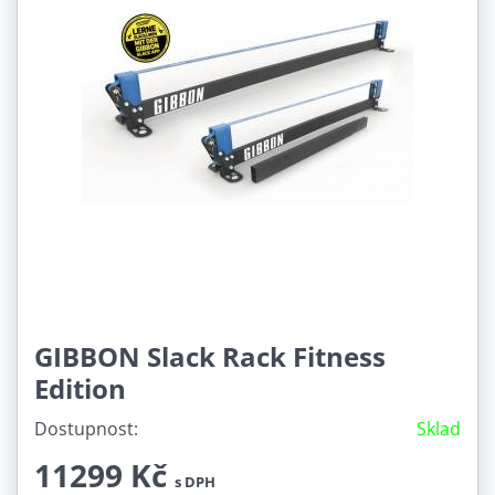
GIBBON Slack Rack Fitness
Edition
Dostupnost:
Sklad
11299 Kč
s DPH