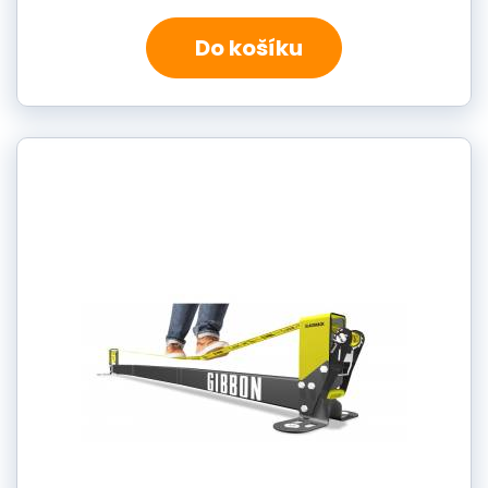
Do košíku