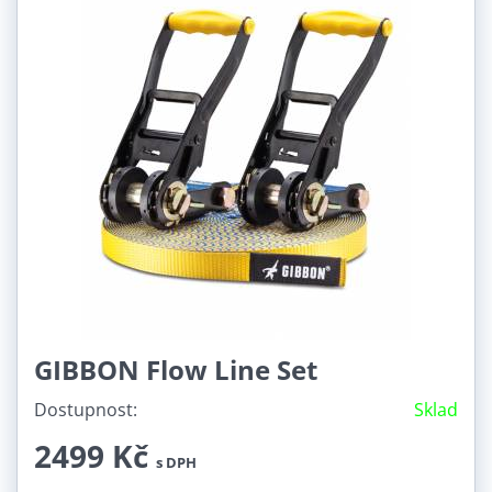
GIBBON Flow Line Set
Dostupnost:
Sklad
2499 Kč
s DPH