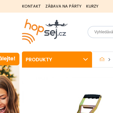
KONTAKT
ZÁBAVA NA PÁRTY
KURZY
PRODUKTY