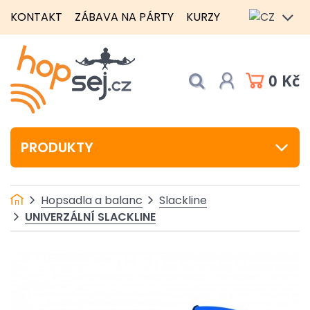
KONTAKT
ZÁBAVA NA PÁRTY
KURZY
0 Kč
PRODUKTY
Hopsadla a balanc
Slackline
UNIVERZÁLNÍ SLACKLINE