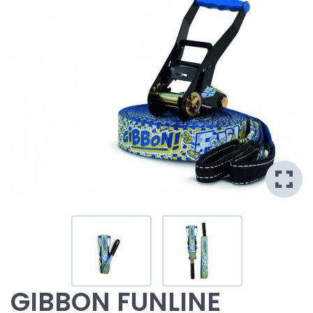
GIBBON FUNLINE