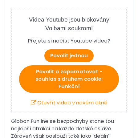
Videa Youtube jsou blokovány
Volbami soukromí
Přejete si načíst Youtube video?
Povolit jednou
Povolit a zapamatovat -
souhlas s druhem cookie:
Funkční
Otevřít video v novém okně
Gibbon Funline se bezpochyby stane tou
nejlepší atrakcí na každé dětské oslavě.
Zároveň však poslouží také jako ideální