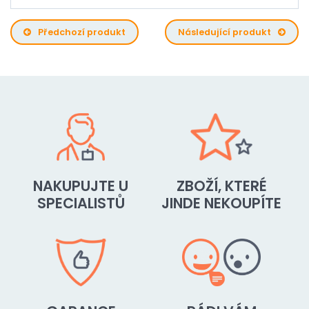
Předchozí produkt
Následující produkt
NAKUPUJTE U
ZBOŽÍ, KTERÉ
SPECIALISTŮ
JINDE NEKOUPÍTE