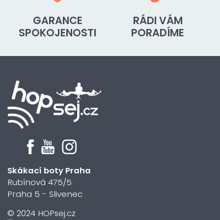
GARANCE
RÁDI VÁM
SPOKOJENOSTI
PORADÍME
Skákací boty Praha
Rubínová 475/5
Praha 5 - Slivenec
© 2024 HOPsej.cz