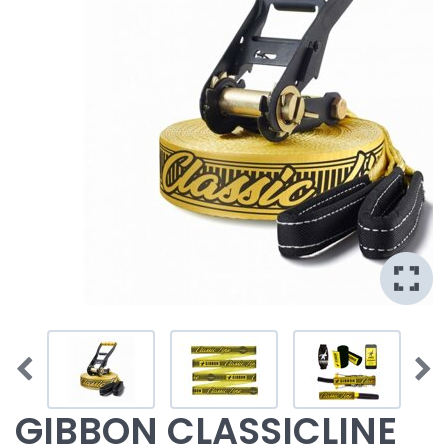
GIBBON CLASSICLINE