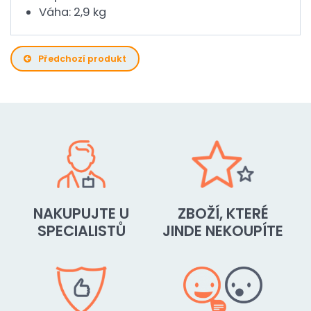
Váha: 2,9 kg
Předchozí produkt
NAKUPUJTE U
ZBOŽÍ, KTERÉ
SPECIALISTŮ
JINDE NEKOUPÍTE