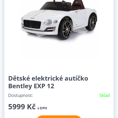
Dětské elektrické autíčko
Bentley EXP 12
Dostupnost:
Sklad
5999 Kč
s DPH