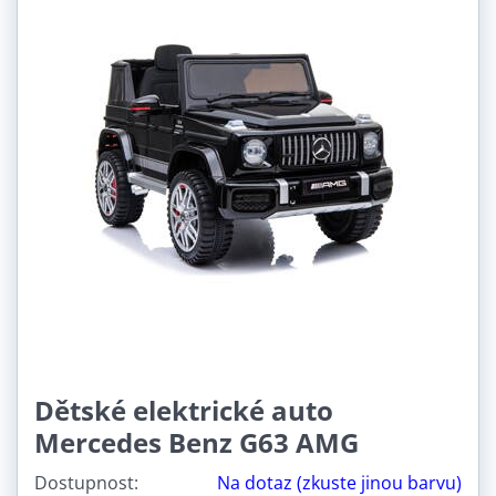
Dětské elektrické auto
Mercedes Benz G63 AMG
Dostupnost:
Na dotaz (zkuste jinou barvu)