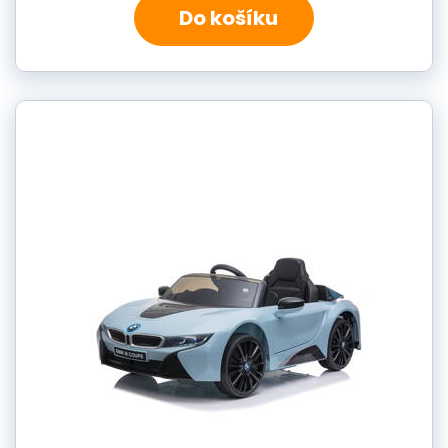
Do košíku