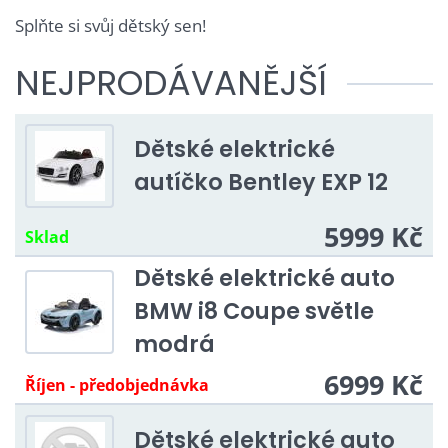
Splňte si svůj dětský sen!
NEJPRODÁVANĚJŠÍ
Dětské elektrické
autíčko Bentley EXP 12
5999 Kč
Sklad
Dětské elektrické auto
BMW i8 Coupe světle
modrá
6999 Kč
Říjen - předobjednávka
Dětské elektrické auto