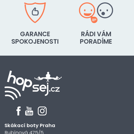
GARANCE
RÁDI VÁM
SPOKOJENOSTI
PORADÍME
Skákací boty Praha
Rubínová 475/5