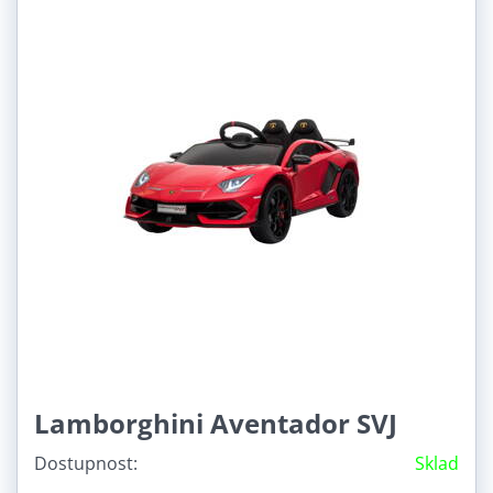
Lamborghini Aventador SVJ
Dostupnost:
Sklad