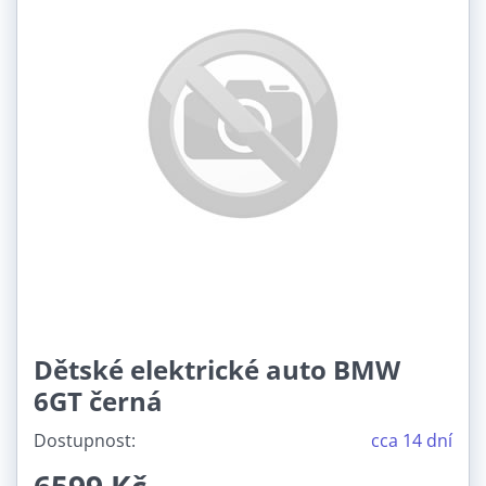
Dětské elektrické auto BMW
6GT černá
Dostupnost:
cca 14 dní