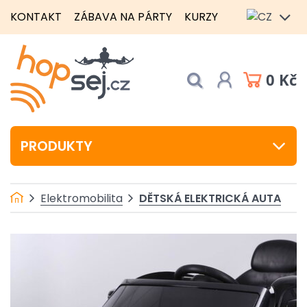
KONTAKT
ZÁBAVA NA PÁRTY
KURZY
0 Kč
PRODUKTY
DĚTSKÁ ELEKTRICKÁ AUTA
Elektromobilita