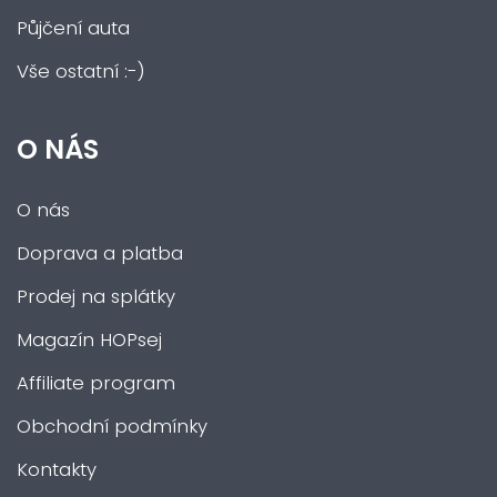
Půjčení auta
Vše ostatní :-)
O NÁS
O nás
Doprava a platba
Prodej na splátky
Magazín HOPsej
Affiliate program
Obchodní podmínky
Kontakty