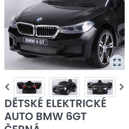
DĚTSKÉ ELEKTRICKÉ
AUTO BMW 6GT