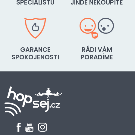
SPECIALISTŮ
JINDE NEKOUPÍTE
GARANCE
RÁDI VÁM
SPOKOJENOSTI
PORADÍME